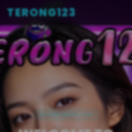
TERONG123
MODERN GAMING ZONE