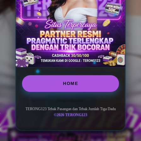
Tebak jumlah punya cara baca yang
berbeda karena fokusnya ada pada total
seluruh mata dadu. Setelah tiga dadu
dilempar, angka dari masing-masing dadu
dijumlahkan untuk menentukan hasil akhir.
Pemain tidak melihat apakah ada angka
sama saja, tetapi melihat angka total dari
semua dadu yang keluar.
HOME
PLAY NOW
TERONG123 Tebak Pasangan dan Tebak Jumlah Tiga Dadu
©2026 TERONG123
VIEW PROMO