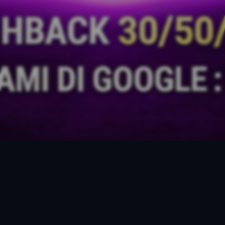
TERONG123 Tebak
Pasangan dan