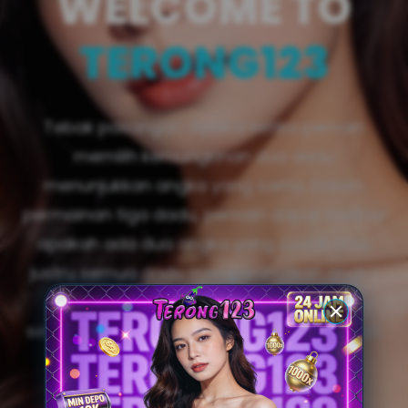
WELCOME TO
TERONG123
Tebak pasangan dipakai ketika pemain
memilih kemungkinan dua dadu
menunjukkan angka yang sama. Dalam
permainan tiga dadu, pemain dapat melihat
apakah ada dua angka yang cocok atau
justru semua dadu memperlihatkan angka
berbeda. Hasil pasangan baru terlihat
setelah seluruh dadu berhenti di layar meja.